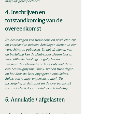
mogelijk gerespecteerd.
4. Inschrijven en
totstandkoming van de
overeenkomst
De bestellingen van workshops en producten zijn
op voorhand te betalen. Betalingen dienen in één
verrichting te gebeuren. Bij het afrekenen van
de bestelling kan de klant/koper kiezen tussen
verschillende betalingsmogelijkheden.
Wanneer de betaling in orde is, ontvangt deze
een bevestigingsmail (max. binnen twee dagen)
op het door de klant opgegeven emailadres.
Bekijk ook je map 'ongewenste mail'. De
inschrijving is definitief en de overeenkomst
komt tot stand door middel van de betaling.
5. Annulatie / afgelasten