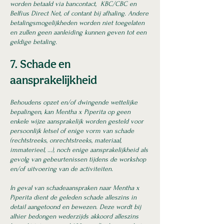
worden betaald via bancontact, KBC/CBC en
Belfius Direct Net, of contant bij afhaling. Andere
betalingsmogelijkheden worden niet toegelaten
en zullen geen aanleiding kunnen geven tot een
geldige betaling.
7. Schade en
aansprakelijkheid
Behoudens opzet en/of dwingende wettelijke
bepalingen, kan Mentha x Piperita op geen
enkele wijze aansprakelijk worden gesteld voor
persoonlijk letsel of enige vorm van schade
(rechtstreeks, onrechtstreeks, materiaal,
immaterieel, ...), noch enige aansprakelijkheid als
gevolg van gebeurtenissen tijdens de workshop
en/of uitvoering van de activiteiten.
In geval van schadeaanspraken naar Mentha x
Piperita dient de geleden schade alleszins in
detail aangetoond en bewezen. Deze wordt bij
alhier bedongen wederzijds akkoord alleszins