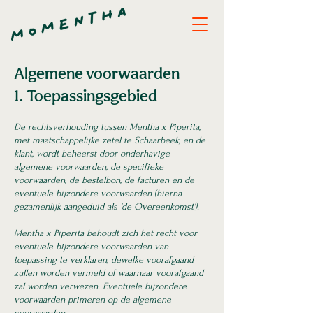
Algemene voorwaarden
1. Toepassingsgebied
De rechtsverhouding tussen Mentha x Piperita,
met maatschappelijke zetel te Schaarbeek, en de
klant, wordt beheerst door onderhavige
algemene voorwaarden, de specifieke
voorwaarden, de bestelbon, de facturen en de
eventuele bijzondere voorwaarden (hierna
gezamenlijk aangeduid als 'de Overeenkomst').
Mentha x Piperita behoudt zich het recht voor
eventuele bijzondere voorwaarden van
toepassing te verklaren, dewelke voorafgaand
zullen worden vermeld of waarnaar voorafgaand
zal worden verwezen. Eventuele bijzondere
voorwaarden primeren op de algemene
voorwaarden.